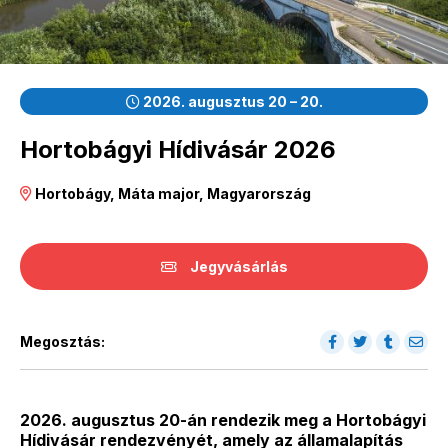
2026. augusztus 20 – 20.
Hortobágyi Hídivásár 2026
Hortobágy, Máta major, Magyarország
Jegyvásárlás
Megosztás:
2026. augusztus 20-án rendezik meg a Hortobágyi
Hídivásár rendezvényét, amely az államalapítás