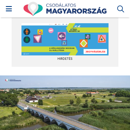
HIRDETÉS