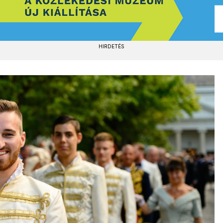
HIRDETÉS