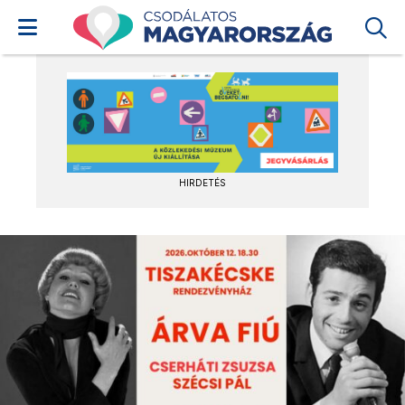
HIRDETÉS