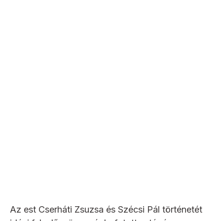
Az est Cserháti Zsuzsa és Szécsi Pál történetét