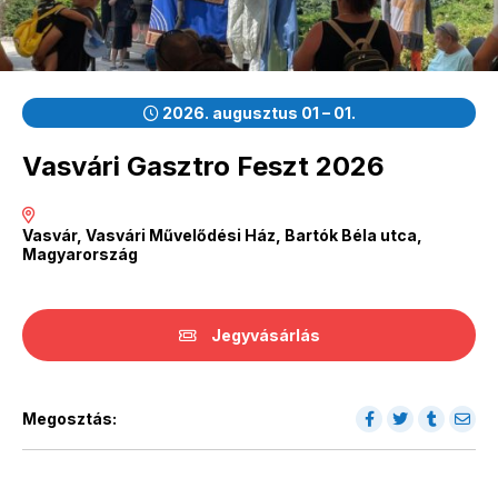
2026. augusztus 01 – 01.
Vasvári Gasztro Feszt 2026
Vasvár, Vasvári Művelődési Ház, Bartók Béla utca,
Magyarország
Jegyvásárlás
Megosztás: