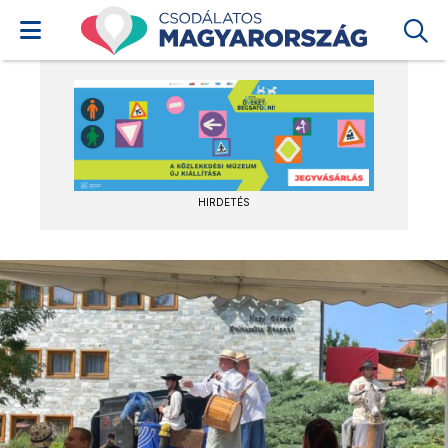
HIRDETÉS