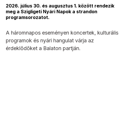
2026. július 30. és augusztus 1. között rendezik
meg a Szigligeti Nyári Napok a strandon
programsorozatot.
A háromnapos eseményen koncertek, kulturális
programok és nyári hangulat várja az
érdeklődőket a Balaton partján.