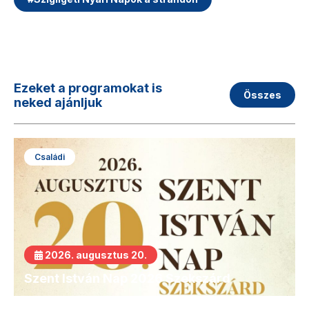
Ezeket a programokat is
Összes
neked ajánljuk
Családi
2026. augusztus 20.
Szent István Nap 2026 Szekszárd