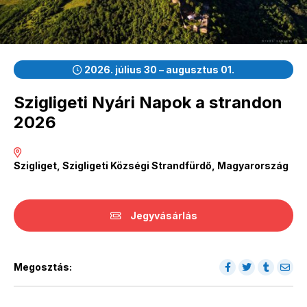
2026. július 30 – augusztus 01.
Szigligeti Nyári Napok a strandon
2026
Szigliget, Szigligeti Községi Strandfürdő, Magyarország
Jegyvásárlás
Megosztás: