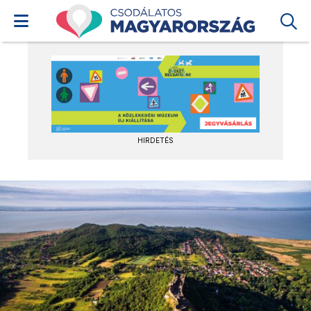
HIRDETÉS