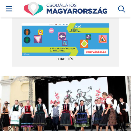
HIRDETÉS