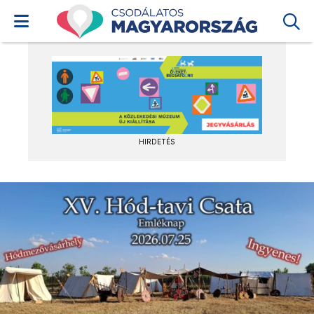
HIRDETÉS