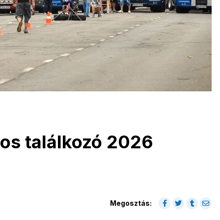
os találkozó 2026
Megosztás: