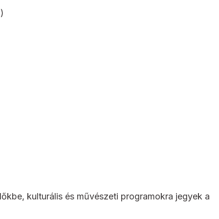
)
dőkbe, kulturális és művészeti programokra jegyek a