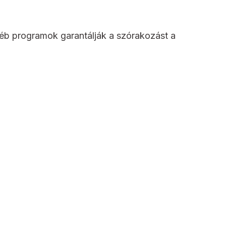
yéb programok garantálják a szórakozást a