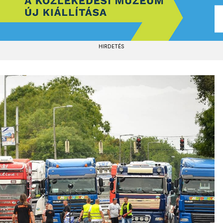
HIRDETÉS