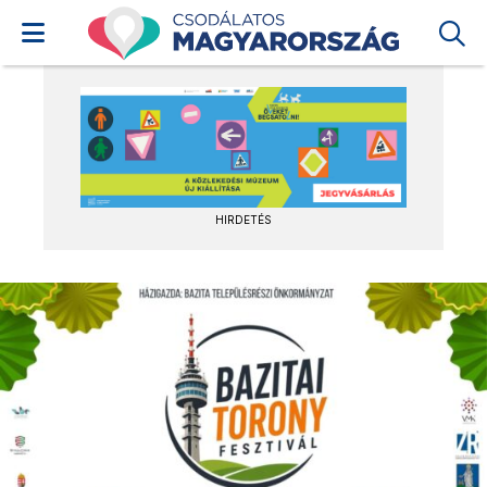
HIRDETÉS