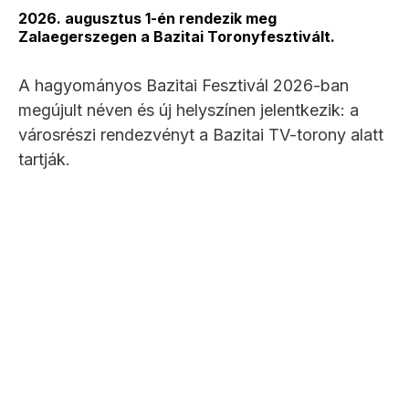
2026. augusztus 1-én rendezik meg
Zalaegerszegen a Bazitai Toronyfesztivált.
A hagyományos Bazitai Fesztivál 2026-ban
megújult néven és új helyszínen jelentkezik: a
városrészi rendezvényt a Bazitai TV-torony alatt
tartják.