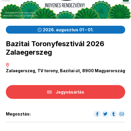
2026. augusztus 01 – 01.
Bazitai Toronyfesztivál 2026
Zalaegerszeg
Zalaegerszeg, TV torony, Bazitai út, 8900 Magyarország
Jegyvásárlás
Megosztás: