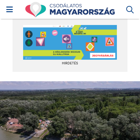
HIRDETÉS