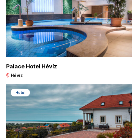
Palace Hotel Hévíz
Hévíz
Hotel