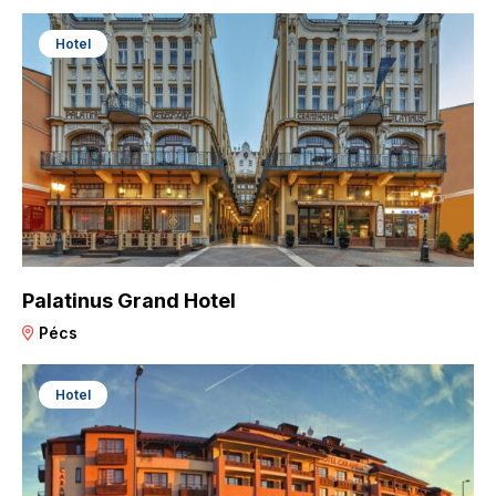
Hotel
Palatinus Grand Hotel
Pécs
Hotel