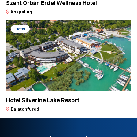
Szent Orbán Erdei Wellness Hotel
Kóspallag
Hotel
Hotel Silverine Lake Resort
Balatonfüred