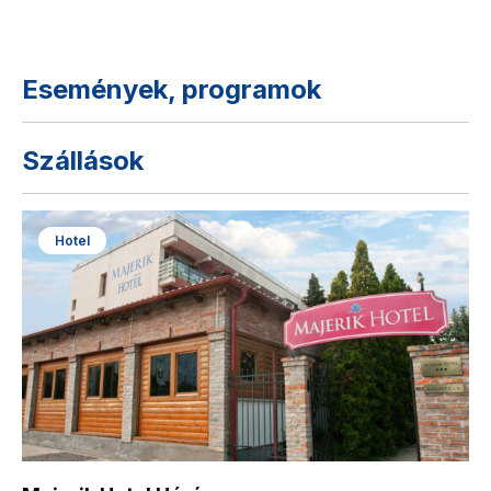
Események, programok
Szállások
Hotel