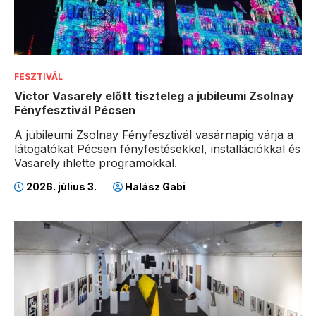
FESZTIVÁL
Victor Vasarely előtt tiszteleg a jubileumi Zsolnay
Fényfesztivál Pécsen
A jubileumi Zsolnay Fényfesztivál vasárnapig várja a
látogatókat Pécsen fényfestésekkel, installációkkal és
Vasarely ihlette programokkal.
2026. július 3.
Halász Gabi