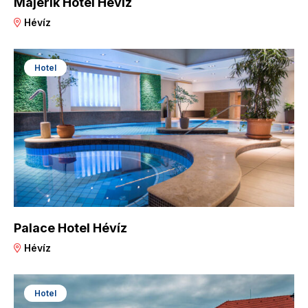
Majerik Hotel Hévíz
Hévíz
Hotel
Palace Hotel Hévíz
Hévíz
Hotel