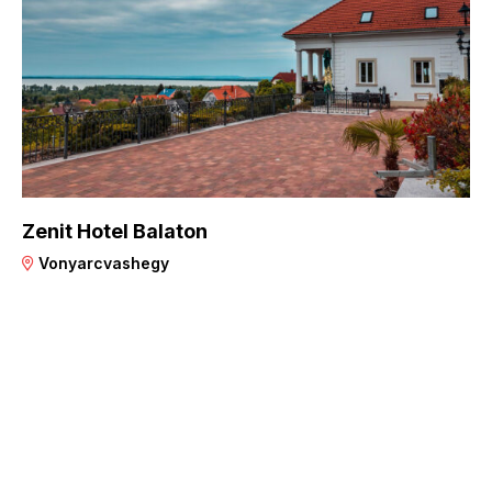
Zenit Hotel Balaton
Vonyarcvashegy