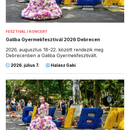
FESZTIVÁL / KONCERT
Galiba Gyermekfesztivál 2026 Debrecen
2026. augusztus 18–22. között rendezik meg
Debrecenben a Galiba Gyermekfesztivált.
2026. július 7.
Halász Gabi