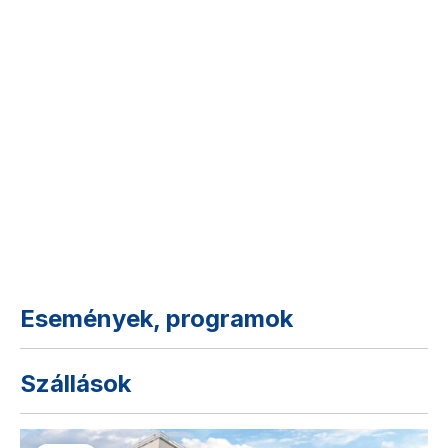
Események, programok
Szállások